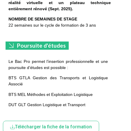
réalité virtuelle et un plateau technique
entièrement rénové (Sept. 2025).
NOMBRE DE SEMAINES DE STAGE
22 semaines sur le cycle de formation de 3 ans
Poursuite d'études
Le Bac Pro permet l’insertion professionnelle et une
poursuite d’études est possible :
BTS GTLA Gestion des Transports et Logistique
Associé
BTS MEL Méthodes et Exploitation Logistique
DUT GLT Gestion Logistique et Transport
Télécharger la fiche de la formation