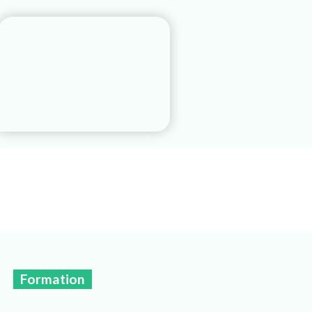
Formation