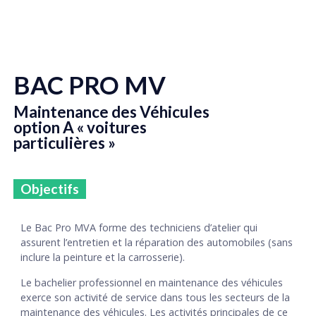
BAC PRO MV
Maintenance des Véhicules
option A « voitures
particulières »
INDUSTRIELLE
Objectifs
Le Bac Pro MVA forme des techniciens d’atelier qui
assurent l’entretien et la réparation des automobiles (sans
inclure la peinture et la carrosserie).
Le bachelier professionnel en maintenance des véhicules
exerce son activité de service dans tous les secteurs de la
maintenance des véhicules. Les activités principales de ce