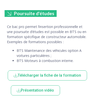
Poursuite d'études
Ce bac pro permet l’insertion professionnelle et
une poursuite d’études est possible en BTS ou en
formation spécifique de constructeur automobile.
Exemples de formations possibles :
BTS Maintenance des véhicules option A
voitures particulières ;
BTS Moteurs à combustion interne.
Télécharger la fiche de la formation
Présentation vidéo