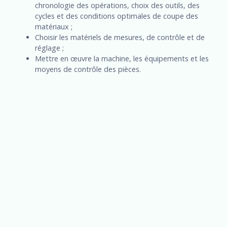
chronologie des opérations, choix des outils, des
cycles et des conditions optimales de coupe des
matériaux ;
Choisir les matériels de mesures, de contrôle et de
réglage ;
Mettre en œuvre la machine, les équipements et les
moyens de contrôle des pièces.