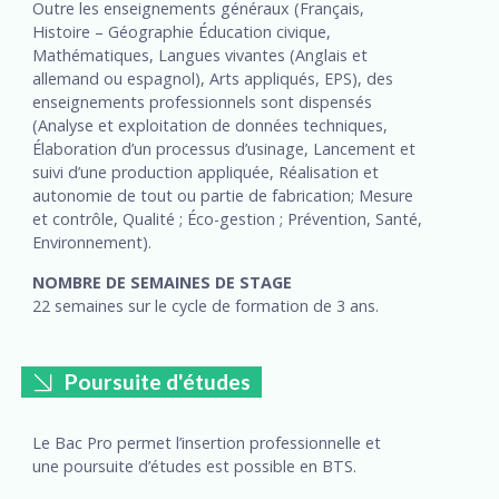
Outre les enseignements généraux (Français,
Histoire – Géographie Éducation civique,
Mathématiques, Langues vivantes (Anglais et
allemand ou espagnol), Arts appliqués, EPS), des
enseignements professionnels sont dispensés
(Analyse et exploitation de données techniques,
Élaboration d’un processus d’usinage, Lancement et
suivi d’une production appliquée, Réalisation et
autonomie de tout ou partie de fabrication; Mesure
et contrôle, Qualité ; Éco-gestion ; Prévention, Santé,
Environnement).
NOMBRE DE SEMAINES DE STAGE
22 semaines sur le cycle de formation de 3 ans.
Poursuite d'études
Le Bac Pro permet l’insertion professionnelle et
une poursuite d’études est possible en BTS.