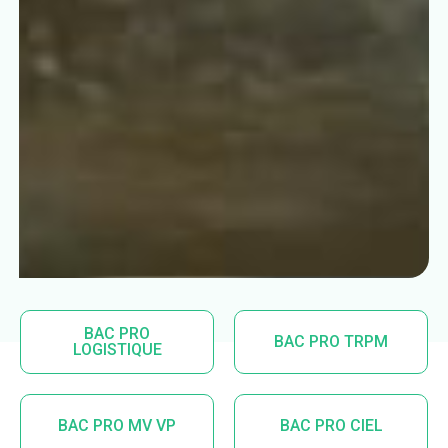
BAC PRO
BAC PRO TRPM
LOGISTIQUE
BAC PRO MV VP
BAC PRO CIEL