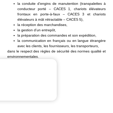
la conduite d’engins de manutention (transpalettes à
conducteur porté – CACES 1, chariots élévateurs
frontaux en porte-à-faux – CACES 3 et chariots
élévateurs à mât rétractable – CACES 5),
la réception des marchandises,
la gestion d’un entrepôt,
la préparation des commandes et son expédition,
la communication en français ou en langue étrangère
avec les clients, les fournisseurs, les transporteurs,
dans le respect des règles de sécurité des normes qualité et
environnementales.