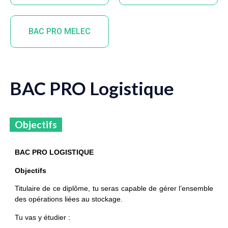
BAC PRO MELEC
BAC PRO Logistique
Objectifs
BAC PRO LOGISTIQUE
TERTIAIRE
Objectifs
Titulaire de ce diplôme, tu seras capable de gérer l’ensemble
des opérations liées au stockage.
Tu vas y étudier :