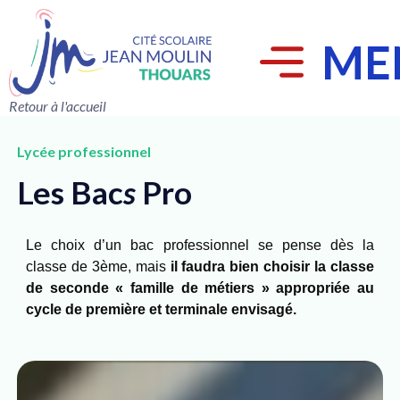
ME
Retour à l'accueil
Lycée professionnel
Les Bac
s
Pro
Le choix d’un bac professionnel se pense dès la
classe de 3ème, mais
il faudra bien choisir la classe
de seconde « famille de métiers » appropriée au
cycle de première et terminale envisagé.