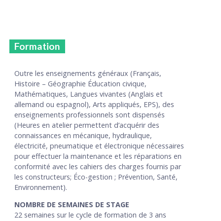
Formation
Outre les enseignements généraux (Français,
Histoire – Géographie Éducation civique,
Mathématiques, Langues vivantes (Anglais et
allemand ou espagnol), Arts appliqués, EPS), des
enseignements professionnels sont dispensés
(Heures en atelier permettent d’acquérir des
connaissances en mécanique, hydraulique,
électricité, pneumatique et électronique nécessaires
pour effectuer la maintenance et les réparations en
conformité avec les cahiers des charges fournis par
les constructeurs; Éco-gestion ; Prévention, Santé,
Environnement).
NOMBRE DE SEMAINES DE STAGE
22 semaines sur le cycle de formation de 3 ans