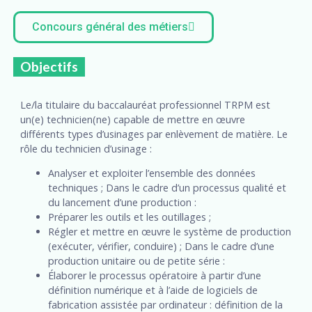
Concours général des métiers
Objectifs
Le/la titulaire du baccalauréat professionnel TRPM est
un(e) technicien(ne) capable de mettre en œuvre
différents types d’usinages par enlèvement de matière. Le
rôle du technicien d’usinage :
Analyser et exploiter l’ensemble des données
techniques ; Dans le cadre d’un processus qualité et
du lancement d’une production :
Préparer les outils et les outillages ;
Régler et mettre en œuvre le système de production
(exécuter, vérifier, conduire) ; Dans le cadre d’une
production unitaire ou de petite série :
Élaborer le processus opératoire à partir d’une
définition numérique et à l’aide de logiciels de
fabrication assistée par ordinateur : définition de la