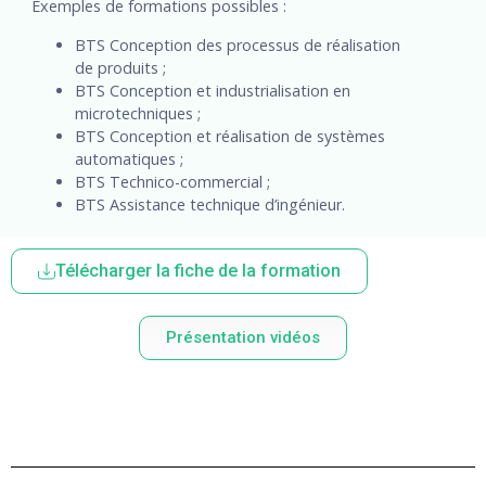
Exemples de formations possibles :
BTS Conception des processus de réalisation
de produits ;
BTS Conception et industrialisation en
microtechniques ;
BTS Conception et réalisation de systèmes
automatiques ;
BTS Technico-commercial ;
BTS Assistance technique d’ingénieur.
Télécharger la fiche de la formation
Présentation vidéos