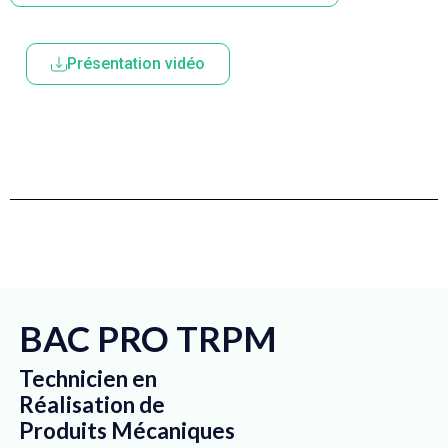
Présentation vidéo
BAC PRO TRPM
Technicien en
INDUSTRIELLE
Réalisation de
Produits Mécaniques