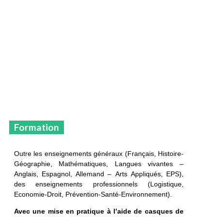
Formation
Outre les enseignements généraux (Français, Histoire-
Géographie, Mathématiques, Langues vivantes –
Anglais, Espagnol, Allemand – Arts Appliqués, EPS),
des enseignements professionnels (Logistique,
Economie-Droit, Prévention-Santé-Environnement).
Avec une mise en pratique à l’aide de casques de