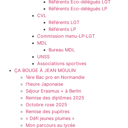
Référents Eco-délégués LGT
Référents Eco-délégués LP
CVL
Référents LGT
Référents LP
Commission menu-LP-LGT
MDL
Bureau MDL
UNSS
Associations sportives
ÇA BOUGE À JEAN MOULIN
1ère Bac pro en Normandie
l’heure Japonaise
Séjour Erasmus + à Berlin
Remise des diplômes 2025
Octobre rose 2025
Remise des pupitres
« Défi jeunes plumes »
Mon parcours au lycée