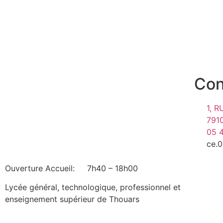
Con
1, 
791
05 
ce.0
Ouverture Accueil: 7h40 – 18h00
Lycée général, technologique, professionnel et
enseignement supérieur de Thouars