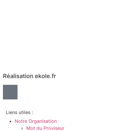
Réalisation ekole.fr
Liens utiles :
Notre Organisation
Mot du Proviseur