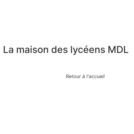
La maison des lycéens MDL
Retour à l'accueil