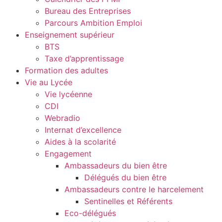
Bureau des Entreprises
Parcours Ambition Emploi
Enseignement supérieur
BTS
Taxe d’apprentissage
Formation des adultes
Vie au Lycée
Vie lycéenne
CDI
Webradio
Internat d’excellence
Aides à la scolarité
Engagement
Ambassadeurs du bien être
Délégués du bien être
Ambassadeurs contre le harcelement
Sentinelles et Référents
Eco-délégués