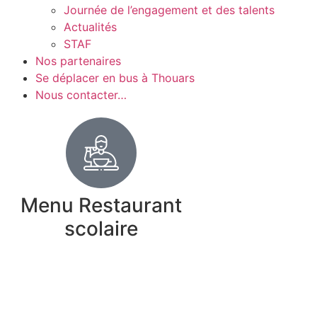
Journée de l’engagement et des talents
Actualités
STAF
Nos partenaires
Se déplacer en bus à Thouars
Nous contacter…
Menu Restaurant
scolaire