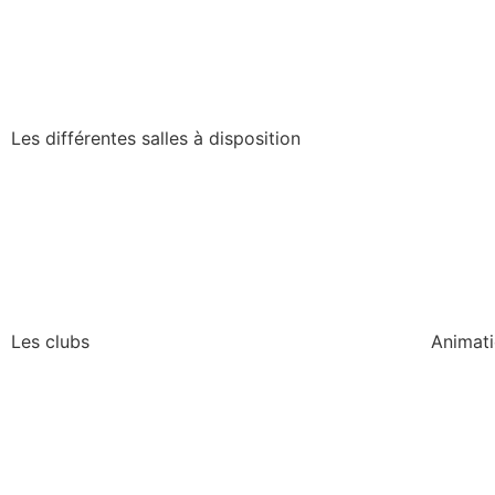
Les différentes salles à disposition
Les clubs
Animat